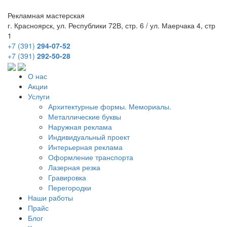
Рекламная мастерская
г. Красноярск, ул. Республики 72В, стр. 6 / ул. Маерчака 4, стр
1
+7 (391)
294-07-52
+7 (391)
292-50-28
О нас
Акции
Услуги
Архитектурные формы. Мемориалы.
Металлические буквы
Наружная реклама
Индивидуальный проект
Интерьерная реклама
Оформление транспорта
Лазерная резка
Гравировка
Перегородки
Наши работы
Прайс
Блог