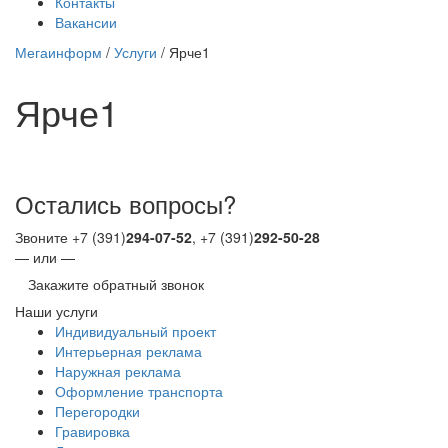
Контакты
Вакансии
Мегаинформ
/
Услуги
/
Ярче1
Ярче1
Остались вопросы?
Звоните +7 (391)
294-07-52
, +7 (391)
292-50-28
— или —
Закажите обратный звонок
Наши услуги
Индивидуальный проект
Интерьерная реклама
Наружная реклама
Оформление транспорта
Перегородки
Гравировка