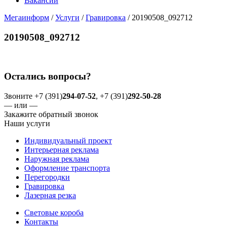
Вакансии
Мегаинформ
/
Услуги
/
Гравировка
/
20190508_092712
20190508_092712
Остались вопросы?
Звоните +7 (391)
294-07-52
, +7 (391)
292-50-28
— или —
Закажите обратный звонок
Наши услуги
Индивидуальный проект
Интерьерная реклама
Наружная реклама
Оформление транспорта
Перегородки
Гравировка
Лазерная резка
Световые короба
Контакты