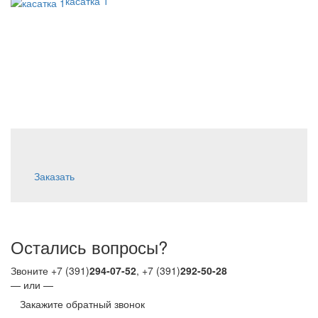
касатка 1
Заказать
Остались вопросы?
Звоните +7 (391)
294-07-52
, +7 (391)
292-50-28
— или —
Закажите обратный звонок