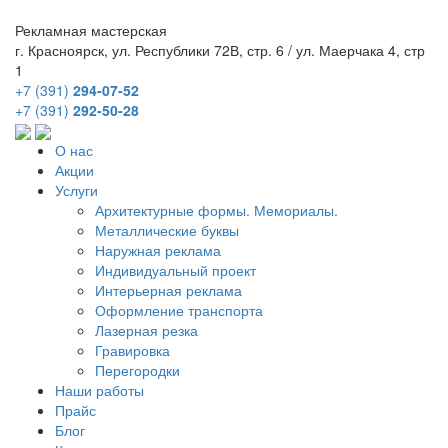
Рекламная мастерская
г. Красноярск, ул. Республики 72В, стр. 6 / ул. Маерчака 4, стр
1
+7 (391)
294-07-52
+7 (391)
292-50-28
О нас
Акции
Услуги
Архитектурные формы. Мемориалы.
Металлические буквы
Наружная реклама
Индивидуальный проект
Интерьерная реклама
Оформление транспорта
Лазерная резка
Гравировка
Перегородки
Наши работы
Прайс
Блог