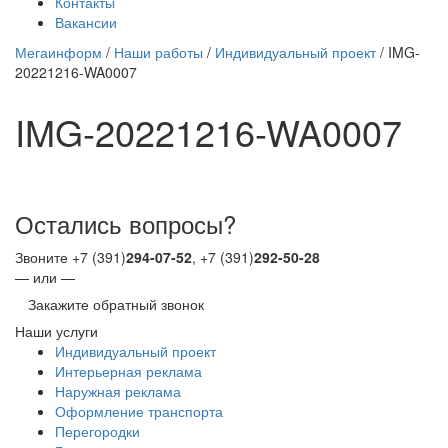
Контакты
Вакансии
Мегаинформ
/
Наши работы
/
Индивидуальный проект
/
IMG-
20221216-WA0007
IMG-20221216-WA0007
Остались вопросы?
Звоните +7 (391)
294-07-52
, +7 (391)
292-50-28
— или —
Закажите обратный звонок
Наши услуги
Индивидуальный проект
Интерьерная реклама
Наружная реклама
Оформление транспорта
Перегородки