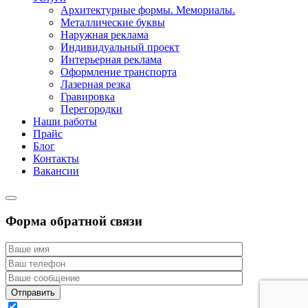
Архитектурные формы. Мемориалы.
Металлические буквы
Наружная реклама
Индивидуальный проект
Интерьерная реклама
Оформление транспорта
Лазерная резка
Гравировка
Перегородки
Наши работы
Прайс
Блог
Контакты
Вакансии
Форма обратной связи