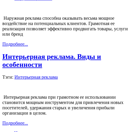
Наружная реклама способна оказывать весьма мощное
воздействие на потенциальных клиентов. Грамотная ее
реализация позволяет эффективно продвигать товары, услуги
или бренд
Подробнее...
Интерьерная реклама. Виды и
особенности
Тэги:
Интерьерная реклама
Интерьерная реклама при грамотном ее использовании
становится мощным инструментом для привлечения новых
посетителей, удержания старых и увеличения прибыли
организации в целом.
Подробнее...